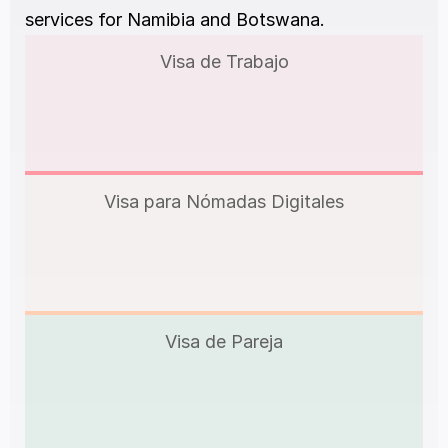
services for Namibia and Botswana.
Visa de Trabajo
Visa para Nómadas Digitales
Visa de Pareja