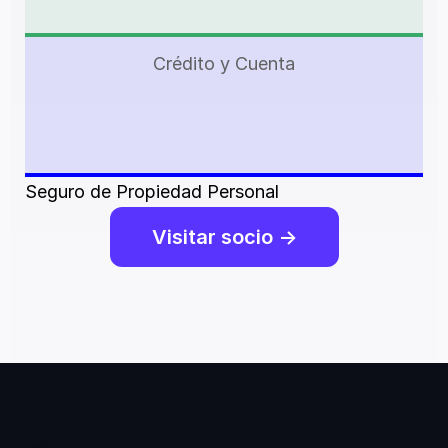
Crédito y Cuenta
Seguro de Propiedad Personal
Visitar socio ->