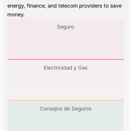
energy, finance, and telecom providers to save 
money.
Seguro
Electricidad y Gas
Consejos de Seguros