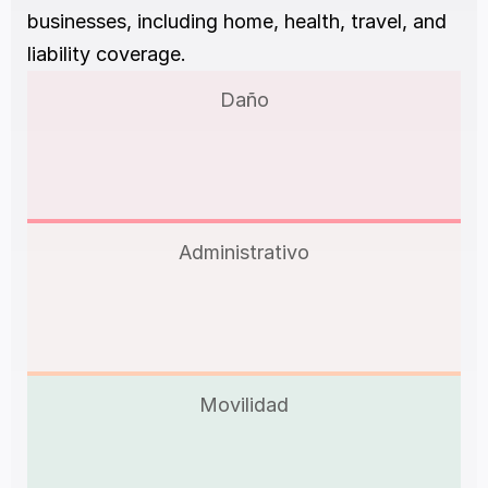
businesses, including home, health, travel, and 
liability coverage.
Daño
Administrativo
Movilidad