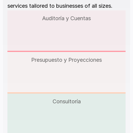
services tailored to businesses of all sizes.
Auditoría y Cuentas
Presupuesto y Proyecciones
Consultoría