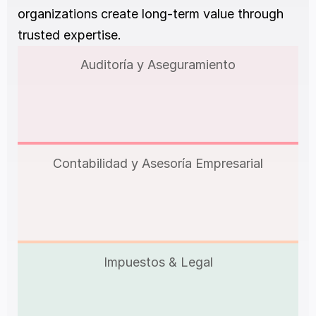
organizations create long-term value through 
trusted expertise.
Auditoría y Aseguramiento
Contabilidad y Asesoría Empresarial
Impuestos & Legal