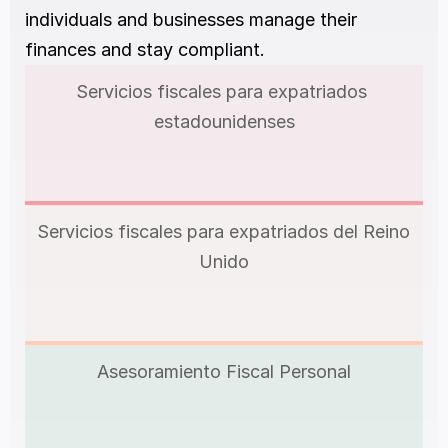
individuals and businesses manage their 
finances and stay compliant.
Servicios fiscales para expatriados 
estadounidenses
Servicios fiscales para expatriados del Reino 
Unido
Asesoramiento Fiscal Personal