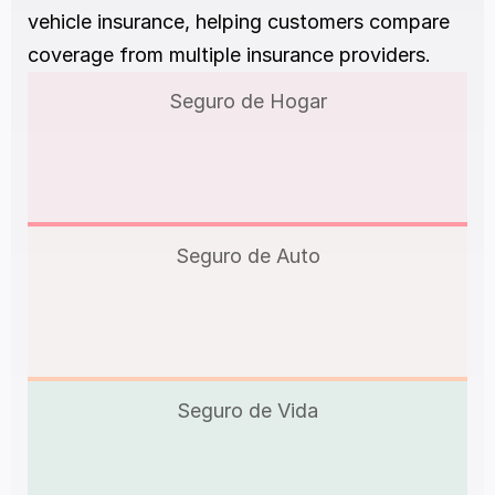
vehicle insurance, helping customers compare 
coverage from multiple insurance providers.
Seguro de Hogar
Seguro de Auto
Seguro de Vida