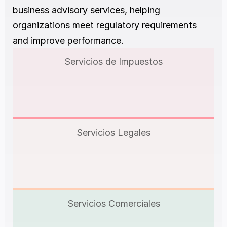
business advisory services, helping 
organizations meet regulatory requirements 
and improve performance.
Servicios de Impuestos
Servicios Legales
Servicios Comerciales