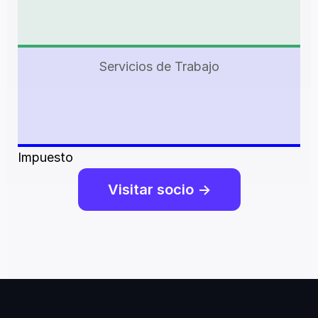
Servicios de Trabajo
Impuesto
Visitar socio ->