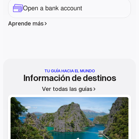
Open a bank account
Aprende más
TU GUÍA HACIA EL MUNDO
Información de destinos
Ver todas las guías