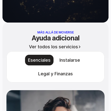
MÁS ALLÁ DE MOVERSE
Ayuda adicional
Ver todos los servicios
Esenciales
Instalarse
Legal y Finanzas