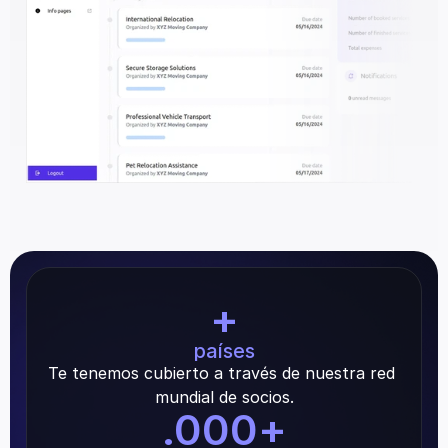
+
países
Te tenemos cubierto a través de nuestra red 
mundial de socios.
.000
+