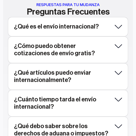
RESPUESTAS PARA TU MUDANZA
Preguntas Frecuentes
¿Qué es el envío internacional?
¿Cómo puedo obtener 
cotizaciones de envío gratis?
¿Qué artículos puedo enviar 
internacionalmente?
¿Cuánto tiempo tarda el envío 
internacional?
¿Qué debo saber sobre los 
derechos de aduana o impuestos?