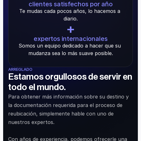
clientes satisfechos por año
Te mudas cada pocos años, lo hacemos a 
diario.
+
expertos internacionales
Somos un equipo dedicado a hacer que su 
mudanza sea lo más suave posible.
ARREGLADO
Estamos orgullosos de servir en 
todo el mundo.
Para obtener más información sobre su destino y 
la documentación requerida para el proceso de 
reubicación, simplemente hable con uno de 
nuestros expertos.
Con años de experiencia, podemos ofrecerle una 