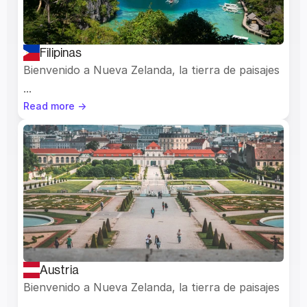
Filipinas
Bienvenido a Nueva Zelanda, la tierra de paisajes 
...
Read more ->
Austria
Bienvenido a Nueva Zelanda, la tierra de paisajes 
...