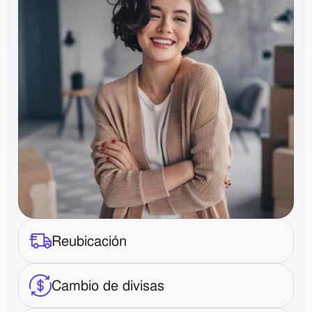
Reubicación
Cambio de divisas