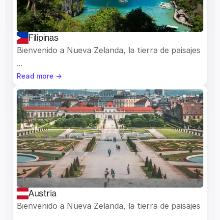
Filipinas
Bienvenido a Nueva Zelanda, la tierra de paisajes 
...
Read more ->
Austria
Bienvenido a Nueva Zelanda, la tierra de paisajes 
...