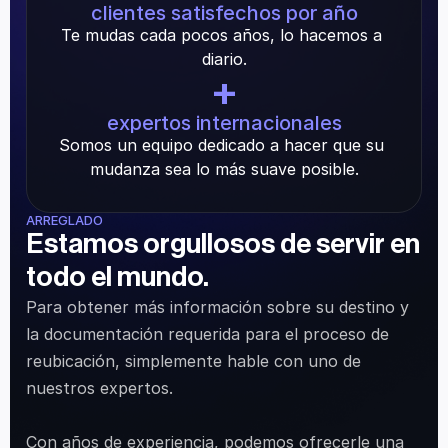
clientes satisfechos por año
Te mudas cada pocos años, lo hacemos a 
diario.
+
expertos internacionales
Somos un equipo dedicado a hacer que su 
mudanza sea lo más suave posible.
ARREGLADO
Estamos orgullosos de servir en 
todo el mundo.
Para obtener más información sobre su destino y 
la documentación requerida para el proceso de 
reubicación, simplemente hable con uno de 
nuestros expertos.
Con años de experiencia, podemos ofrecerle una 