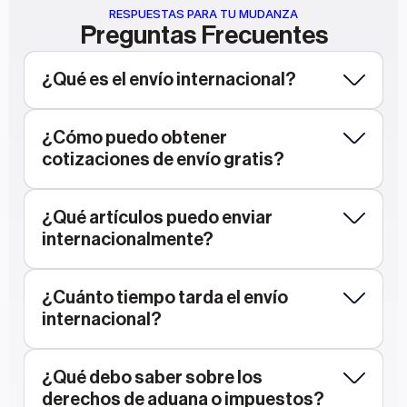
RESPUESTAS PARA TU MUDANZA
Preguntas Frecuentes
¿Qué es el envío internacional?
¿Cómo puedo obtener 
cotizaciones de envío gratis?
¿Qué artículos puedo enviar 
internacionalmente?
¿Cuánto tiempo tarda el envío 
internacional?
¿Qué debo saber sobre los 
derechos de aduana o impuestos?