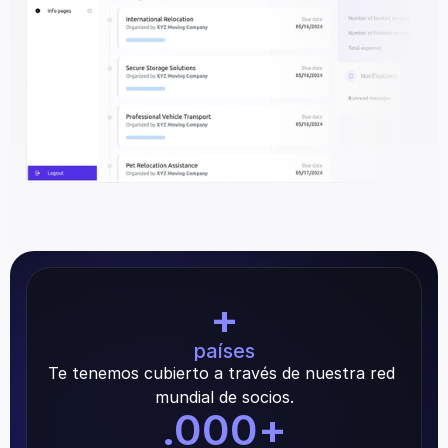
+
países
Te tenemos cubierto a través de nuestra red 
mundial de socios.
.000
+