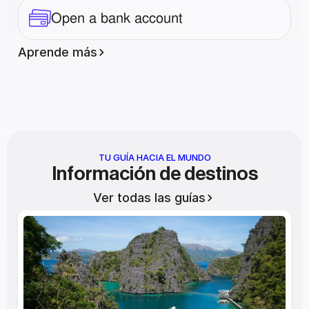
Open a bank account
Aprende más
TU GUÍA HACIA EL MUNDO
Información de destinos
Ver todas las guías