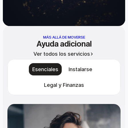
MÁS ALLÁ DE MOVERSE
Ayuda adicional
Ver todos los servicios
Esenciales
Instalarse
Legal y Finanzas