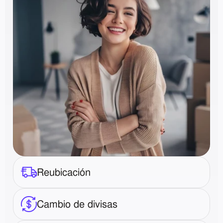
Reubicación
Cambio de divisas